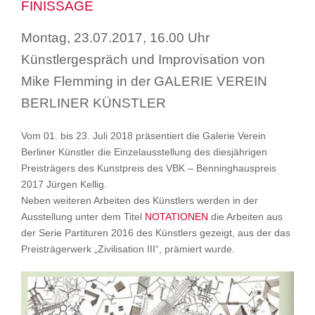
FINISSAGE
Montag, 23.07.2017, 16.00 Uhr
Künstlergespräch und Improvisation von
Mike Flemming in der GALERIE VEREIN
BERLINER KÜNSTLER
Vom 01. bis 23. Juli 2018 präsentiert die Galerie Verein
Berliner Künstler die Einzelausstellung des diesjährigen
Preisträgers des Kunstpreis des VBK – Benninghauspreis
2017 Jürgen Kellig.
Neben weiteren Arbeiten des Künstlers werden in der
Ausstellung unter dem Titel
NOTATIONEN
die Arbeiten aus
der Serie Partituren 2016 des Künstlers gezeigt, aus der das
Preisträgerwerk „Zivilisation III“, prämiert wurde.