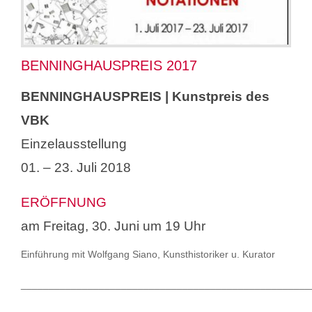
Suche
nach:
BENNINGHAUSPREIS 2017
BENNINGHAUSPREIS | Kunstpreis des
VBK
Einzelausstellung
01. – 23. Juli 2018
ERÖFFNUNG
am Freitag, 30. Juni um 19 Uhr
Einführung mit Wolfgang Siano, Kunsthistoriker u. Kurator
____________________________________________________