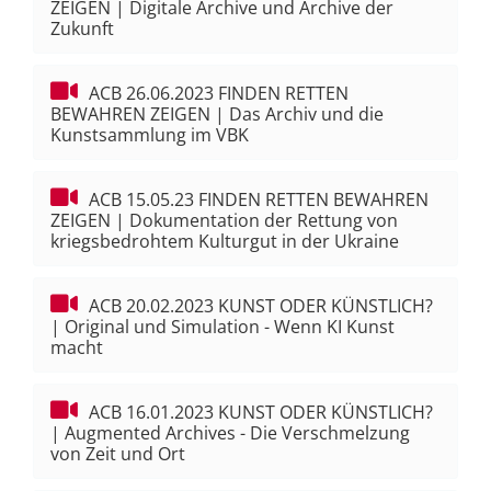
ZEIGEN | Digitale Archive und Archive der
Zukunft
ACB 26.06.2023 FINDEN RETTEN
BEWAHREN ZEIGEN | Das Archiv und die
Kunstsammlung im VBK
ACB 15.05.23 FINDEN RETTEN BEWAHREN
ZEIGEN | Dokumentation der Rettung von
kriegsbedrohtem Kulturgut in der Ukraine
ACB 20.02.2023 KUNST ODER KÜNSTLICH?
| Original und Simulation - Wenn KI Kunst
macht
ACB 16.01.2023 KUNST ODER KÜNSTLICH?
| Augmented Archives - Die Verschmelzung
von Zeit und Ort