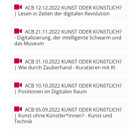
ACB 12.12.2022 KUNST ODER KÜNSTLICH?
| Lesen in Zeiten der digitalen Revolution
ACB 21.11.2022 KUNST ODER KÜNSTLICH?
- Digitalisierung, der intelligente Schwarm und
das Museum
ACB 31.10.2022 KUNST ODER KÜNSTLICH?
| Wie durch Zauberhand - Kuratieren mit KI
ACB 10.10.2022 KUNST ODER KÜNSTLICH?
| Positionen im Digitalen Raum
ACB 05.09.2022 KUNST ODER KÜNSTLICH?
| Kunst ohne Künstler*innen? - Kunst und
Technik