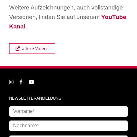
Weitere Aufzeichnungen, auch vollständige
Versionen, finden Sie auf unserem
YouTube
Kanal
.
ältere Videos
NEWSLETTERANMELDUNG