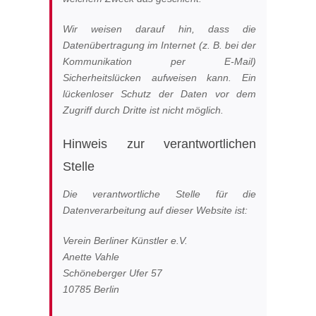
Wir weisen darauf hin, dass die
Datenübertragung im Internet (z. B. bei der
Kommunikation per E-Mail)
Sicherheitslücken aufweisen kann. Ein
lückenloser Schutz der Daten vor dem
Zugriff durch Dritte ist nicht möglich.
Hinweis zur verantwortlichen
Stelle
Die verantwortliche Stelle für die
Datenverarbeitung auf dieser Website ist:
Verein Berliner Künstler e.V.
Anette Vahle
Schöneberger Ufer 57
10785 Berlin