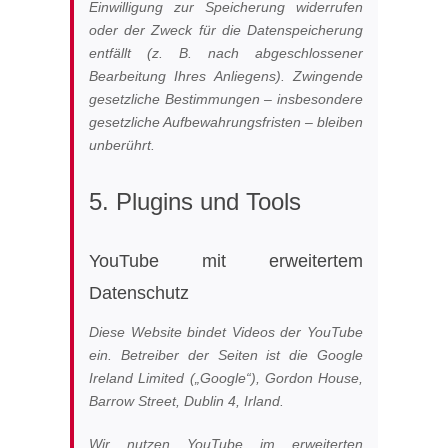
Einwilligung zur Speicherung widerrufen
oder der Zweck für die Datenspeicherung
entfällt (z. B. nach abgeschlossener
Bearbeitung Ihres Anliegens). Zwingende
gesetzliche Bestimmungen – insbesondere
gesetzliche Aufbewahrungsfristen – bleiben
unberührt.
5. Plugins und Tools
YouTube mit erweitertem
Datenschutz
Diese Website bindet Videos der YouTube
ein. Betreiber der Seiten ist die Google
Ireland Limited („Google“), Gordon House,
Barrow Street, Dublin 4, Irland.
Wir nutzen YouTube im erweiterten