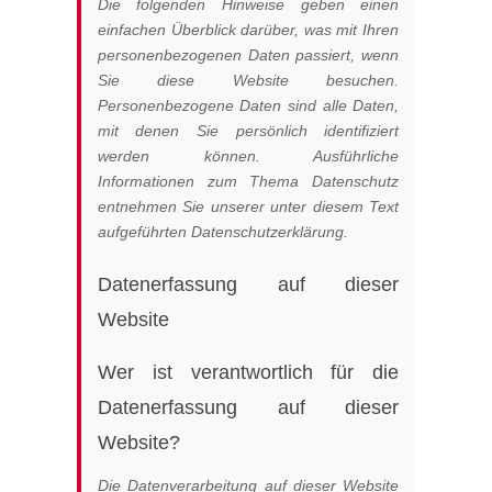
Die folgenden Hinweise geben einen
einfachen Überblick darüber, was mit Ihren
Suche
personenbezogenen Daten passiert, wenn
nach:
Sie diese Website besuchen.
Personenbezogene Daten sind alle Daten,
mit denen Sie persönlich identifiziert
werden können. Ausführliche
Informationen zum Thema Datenschutz
entnehmen Sie unserer unter diesem Text
aufgeführten Datenschutzerklärung.
Datenerfassung auf dieser
Website
Wer ist verantwortlich für die
Datenerfassung auf dieser
Website?
Die Datenverarbeitung auf dieser Website