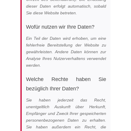
dieser Daten erfolgt automatisch, sobald
Sie diese Website betreten.
Wofür nutzen wir Ihre Daten?
Ein Teil der Daten wird erhoben, um eine
fehlerfreie Bereitstellung der Website zu
gewährleisten. Andere Daten können zur
Analyse Ihres Nutzerverhaltens verwendet
werden.
Welche Rechte haben Sie
bezüglich Ihrer Daten?
Sie haben jederzeit das Recht,
unentgeltlich Auskunft über Herkunft,
Empfänger und Zweck Ihrer gespeicherten
personenbezogenen Daten zu erhalten.
Sie haben außerdem ein Recht, die