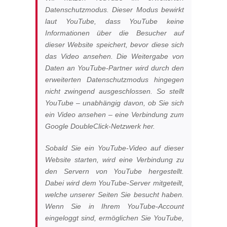
Datenschutzmodus. Dieser Modus bewirkt
laut YouTube, dass YouTube keine
Informationen über die Besucher auf
dieser Website speichert, bevor diese sich
das Video ansehen. Die Weitergabe von
Daten an YouTube-Partner wird durch den
erweiterten Datenschutzmodus hingegen
nicht zwingend ausgeschlossen. So stellt
YouTube – unabhängig davon, ob Sie sich
ein Video ansehen – eine Verbindung zum
Google DoubleClick-Netzwerk her.
Sobald Sie ein YouTube-Video auf dieser
Website starten, wird eine Verbindung zu
den Servern von YouTube hergestellt.
Dabei wird dem YouTube-Server mitgeteilt,
welche unserer Seiten Sie besucht haben.
Wenn Sie in Ihrem YouTube-Account
eingeloggt sind, ermöglichen Sie YouTube,