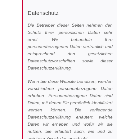
Datenschutz
Die Betreiber dieser Seiten nehmen den
Schutz Ihrer persönlichen Daten sehr
ernst. Wir behandeln Ihre
personenbezogenen Daten vertraulich und
entsprechend den gesetzlichen
Datenschutzvorschriften sowie dieser
Datenschutzerklärung.
Wenn Sie diese Website benutzen, werden
verschiedene personenbezogene Daten
erhoben. Personenbezogene Daten sind
Daten, mit denen Sie persönlich identifiziert
werden können. Die vorliegende
Datenschutzerklärung erläutert, welche
Daten wir erheben und wofür wir sie
nutzen. Sie erläutert auch, wie und zu
welchem Zweck das geschieht.