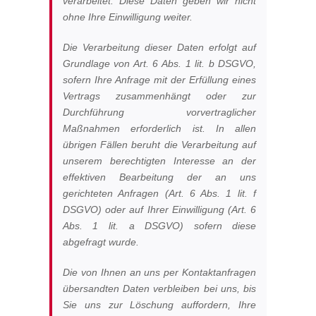
verarbeitet. Diese Daten geben wir nicht
ohne Ihre Einwilligung weiter.
Die Verarbeitung dieser Daten erfolgt auf
Grundlage von Art. 6 Abs. 1 lit. b DSGVO,
sofern Ihre Anfrage mit der Erfüllung eines
Vertrags zusammenhängt oder zur
Durchführung vorvertraglicher
Maßnahmen erforderlich ist. In allen
übrigen Fällen beruht die Verarbeitung auf
unserem berechtigten Interesse an der
effektiven Bearbeitung der an uns
gerichteten Anfragen (Art. 6 Abs. 1 lit. f
DSGVO) oder auf Ihrer Einwilligung (Art. 6
Abs. 1 lit. a DSGVO) sofern diese
abgefragt wurde.
Die von Ihnen an uns per Kontaktanfragen
übersandten Daten verbleiben bei uns, bis
Sie uns zur Löschung auffordern, Ihre