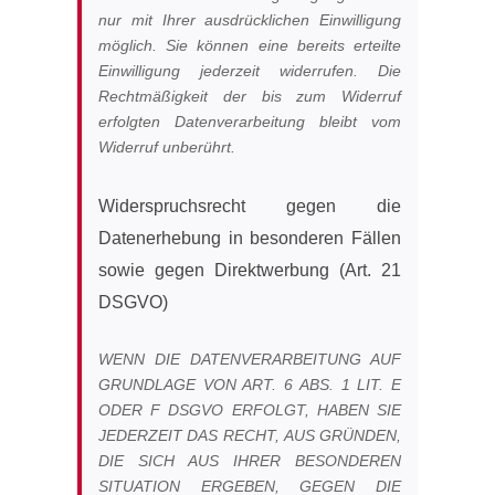
nur mit Ihrer ausdrücklichen Einwilligung
möglich. Sie können eine bereits erteilte
Einwilligung jederzeit widerrufen. Die
Rechtmäßigkeit der bis zum Widerruf
erfolgten Datenverarbeitung bleibt vom
Widerruf unberührt.
Widerspruchsrecht gegen die
Datenerhebung in besonderen Fällen
sowie gegen Direktwerbung (Art. 21
DSGVO)
WENN DIE DATENVERARBEITUNG AUF
GRUNDLAGE VON ART. 6 ABS. 1 LIT. E
ODER F DSGVO ERFOLGT, HABEN SIE
JEDERZEIT DAS RECHT, AUS GRÜNDEN,
DIE SICH AUS IHRER BESONDEREN
SITUATION ERGEBEN, GEGEN DIE