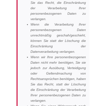
Sie das Recht, die Einschränkung
der Verarbeitung Ihrer
personenbezogenen Daten zu
verlangen.
Wenn die Verarbeitung Ihrer
personenbezogenen Daten
unrechtmäßig geschah/geschieht,
können Sie statt der Löschung die
Einschränkung der
Datenverarbeitung verlangen.
Wenn wir Ihre personenbezogenen
Daten nicht mehr benötigen, Sie sie
jedoch zur Ausübung, Verteidigung
oder Geltendmachung von
Rechtsansprüchen benötigen, haben
Sie das Recht, statt der Löschung
die Einschränkung der Verarbeitung
Ihrer personenbezogenen Daten zu
verlangen.