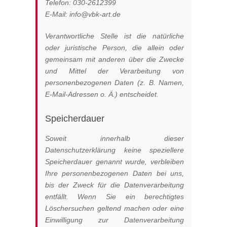
Telefon: 030-2612399
E-Mail: info@vbk-art.de
Verantwortliche Stelle ist die natürliche
oder juristische Person, die allein oder
gemeinsam mit anderen über die Zwecke
und Mittel der Verarbeitung von
personenbezogenen Daten (z. B. Namen,
E-Mail-Adressen o. Ä.) entscheidet.
Speicherdauer
Soweit innerhalb dieser
Datenschutzerklärung keine speziellere
Speicherdauer genannt wurde, verbleiben
Ihre personenbezogenen Daten bei uns,
bis der Zweck für die Datenverarbeitung
entfällt. Wenn Sie ein berechtigtes
Löschersuchen geltend machen oder eine
Einwilligung zur Datenverarbeitung