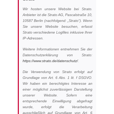
Wir hosten unsere Website bei Strato.
Anbieter ist die Strato AG, Pascalstraße 10,
10587 Berlin (nachfolgend: „Strato“). Wenn
Sie unsere Website besuchen, erfasst
Strato verschiedene Logfiles inklusive Ihrer
IP-Adressen.
Weitere Informationen entnehmen Sie der
Datenschutzerklärung von Strato:
https://www.strato.de/datenschutz/
.
Die Verwendung von Strato erfolgt auf
Grundlage von Art. 6 Abs. 1 lit. f DSGVO.
Wir haben ein berechtigtes Interesse an
einer möglichst zuverlässigen Darstellung
unserer Website. Sofern eine
entsprechende Einwilligung abgefragt
wurde, erfolgt die Verarbeitung
ausschließlich auf Grundlage von Art. 6