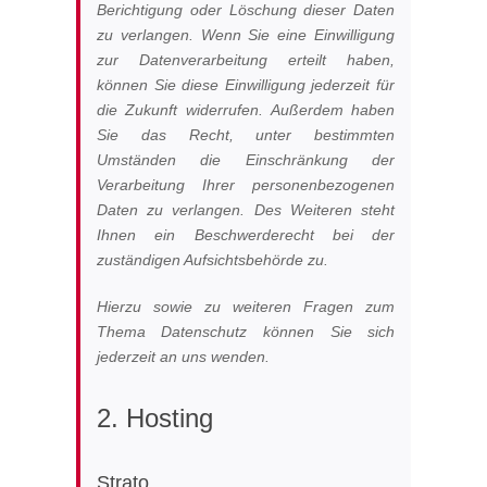
Berichtigung oder Löschung dieser Daten
zu verlangen. Wenn Sie eine Einwilligung
zur Datenverarbeitung erteilt haben,
können Sie diese Einwilligung jederzeit für
die Zukunft widerrufen. Außerdem haben
Sie das Recht, unter bestimmten
Umständen die Einschränkung der
Verarbeitung Ihrer personenbezogenen
Daten zu verlangen. Des Weiteren steht
Ihnen ein Beschwerderecht bei der
zuständigen Aufsichtsbehörde zu.
Hierzu sowie zu weiteren Fragen zum
Thema Datenschutz können Sie sich
jederzeit an uns wenden.
2. Hosting
Strato