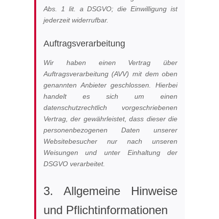
Abs. 1 lit. a DSGVO; die Einwilligung ist
jederzeit widerrufbar.
Auftragsverarbeitung
Wir haben einen Vertrag über
Auftragsverarbeitung (AVV) mit dem oben
genannten Anbieter geschlossen. Hierbei
handelt es sich um einen
datenschutzrechtlich vorgeschriebenen
Vertrag, der gewährleistet, dass dieser die
personenbezogenen Daten unserer
Websitebesucher nur nach unseren
Weisungen und unter Einhaltung der
DSGVO verarbeitet.
3. Allgemeine Hinweise
und Pflicht­informationen