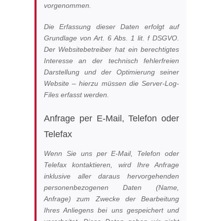
vorgenommen.
Die Erfassung dieser Daten erfolgt auf
Grundlage von Art. 6 Abs. 1 lit. f DSGVO.
Der Websitebetreiber hat ein berechtigtes
Interesse an der technisch fehlerfreien
Darstellung und der Optimierung seiner
Website – hierzu müssen die Server-Log-
Files erfasst werden.
Anfrage per E-Mail, Telefon oder
Telefax
Wenn Sie uns per E-Mail, Telefon oder
Telefax kontaktieren, wird Ihre Anfrage
inklusive aller daraus hervorgehenden
personenbezogenen Daten (Name,
Anfrage) zum Zwecke der Bearbeitung
Ihres Anliegens bei uns gespeichert und