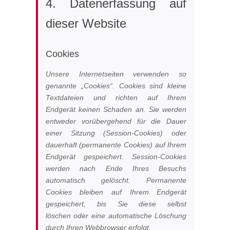
4. Datenerfassung auf
dieser Website
Cookies
Unsere Internetseiten verwenden so
genannte „Cookies“. Cookies sind kleine
Textdateien und richten auf Ihrem
Endgerät keinen Schaden an. Sie werden
entweder vorübergehend für die Dauer
einer Sitzung (Session-Cookies) oder
dauerhaft (permanente Cookies) auf Ihrem
Endgerät gespeichert. Session-Cookies
werden nach Ende Ihres Besuchs
automatisch gelöscht. Permanente
Cookies bleiben auf Ihrem Endgerät
gespeichert, bis Sie diese selbst
löschen oder eine automatische Löschung
durch Ihren Webbrowser erfolgt.