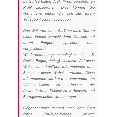
Ihr Surfverhalten direkt Ihrem persönlichen
Profil zuzuordnen. Dies können Sie
verhindern, indem Sie sich aus Ihrem
YouTube-Account ausloggen.
Des Weiteren kann YouTube nach Starten
eines Videos verschiedene Cookies auf
Ihrem Endgerät speichern oder
vergleichbare
Wiedererkennungstechnologien (z. B.
Device-Fingerprinting) einsetzen. Auf diese
Weise kann YouTube Informationen über
Besucher dieser Website erhalten. Diese
Informationen werden u. a. verwendet, um
Videostatistiken zu erfassen, die
Anwenderfreundlichkeit zu verbessern und
Betrugsversuchen vorzubeugen.
Gegebenenfalls können nach dem Start
eines YouTube-Videos weitere