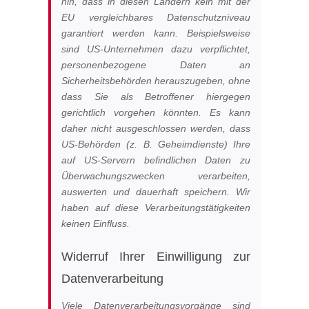
hin, dass in diesen Ländern kein mit der
EU vergleichbares Datenschutzniveau
garantiert werden kann. Beispielsweise
sind US-Unternehmen dazu verpflichtet,
personenbezogene Daten an
Sicherheitsbehörden herauszugeben, ohne
dass Sie als Betroffener hiergegen
gerichtlich vorgehen könnten. Es kann
daher nicht ausgeschlossen werden, dass
US-Behörden (z. B. Geheimdienste) Ihre
auf US-Servern befindlichen Daten zu
Überwachungszwecken verarbeiten,
auswerten und dauerhaft speichern. Wir
haben auf diese Verarbeitungstätigkeiten
keinen Einfluss.
Widerruf Ihrer Einwilligung zur
Datenverarbeitung
Viele Datenverarbeitungsvorgänge sind