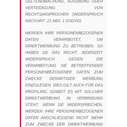
GELTENDMACHUNG, AUSÜBUNG ODER
VERTEIDIGUNG VON
RECHTSANSPRÜCHEN (WIDERSPRUCH
NACH ART. 21 ABS. 1 DSGVO).
WERDEN IHRE PERSONENBEZOGENEN
DATEN VERARBEITET, UM
DIREKTWERBUNG ZU BETREIBEN, SO
HABEN SIE DAS RECHT, JEDERZEIT
WIDERSPRUCH GEGEN DIE
VERARBEITUNG SIE BETREFFENDER
PERSONENBEZOGENER DATEN ZUM
ZWECKE DERARTIGER WERBUNG
EINZULEGEN; DIES GILT AUCH FÜR DAS
PROFILING, SOWEIT ES MIT SOLCHER
DIREKTWERBUNG IN VERBINDUNG
STEHT. WENN SIE WIDERSPRECHEN,
WERDEN IHRE PERSONENBEZOGENEN
DATEN ANSCHLIESSEND NICHT MEHR
ZUM ZWECKE DER DIREKTWERBUNG