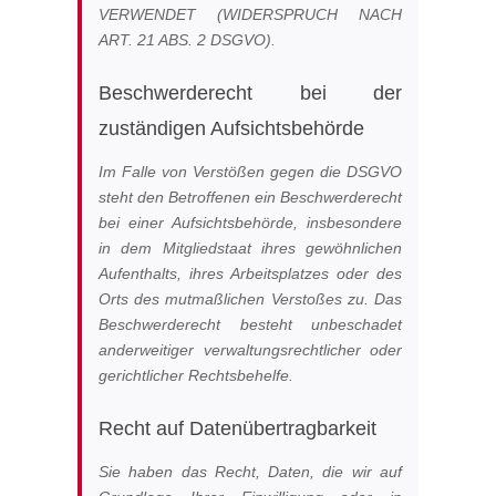
VERWENDET (WIDERSPRUCH NACH
ART. 21 ABS. 2 DSGVO).
Beschwerde­recht bei der
zuständigen Aufsichts­behörde
Im Falle von Verstößen gegen die DSGVO
steht den Betroffenen ein Beschwerderecht
bei einer Aufsichtsbehörde, insbesondere
in dem Mitgliedstaat ihres gewöhnlichen
Aufenthalts, ihres Arbeitsplatzes oder des
Orts des mutmaßlichen Verstoßes zu. Das
Beschwerderecht besteht unbeschadet
anderweitiger verwaltungsrechtlicher oder
gerichtlicher Rechtsbehelfe.
Recht auf Daten­übertrag­barkeit
Sie haben das Recht, Daten, die wir auf