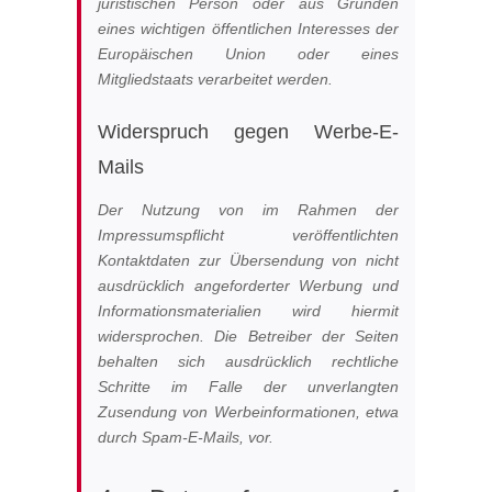
juristischen Person oder aus Gründen
eines wichtigen öffentlichen Interesses der
Europäischen Union oder eines
Mitgliedstaats verarbeitet werden.
Widerspruch gegen Werbe-E-
Mails
Der Nutzung von im Rahmen der
Impressumspflicht veröffentlichten
Kontaktdaten zur Übersendung von nicht
ausdrücklich angeforderter Werbung und
Informationsmaterialien wird hiermit
widersprochen. Die Betreiber der Seiten
behalten sich ausdrücklich rechtliche
Schritte im Falle der unverlangten
Zusendung von Werbeinformationen, etwa
durch Spam-E-Mails, vor.