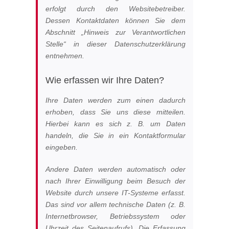
erfolgt durch den Websitebetreiber.
Dessen Kontaktdaten können Sie dem
Abschnitt „Hinweis zur Verantwortlichen
Stelle“ in dieser Datenschutzerklärung
entnehmen.
Wie erfassen wir Ihre Daten?
Ihre Daten werden zum einen dadurch
erhoben, dass Sie uns diese mitteilen.
Hierbei kann es sich z. B. um Daten
handeln, die Sie in ein Kontaktformular
eingeben.
Andere Daten werden automatisch oder
nach Ihrer Einwilligung beim Besuch der
Website durch unsere IT-Systeme erfasst.
Das sind vor allem technische Daten (z. B.
Internetbrowser, Betriebssystem oder
Uhrzeit des Seitenaufrufs). Die Erfassung