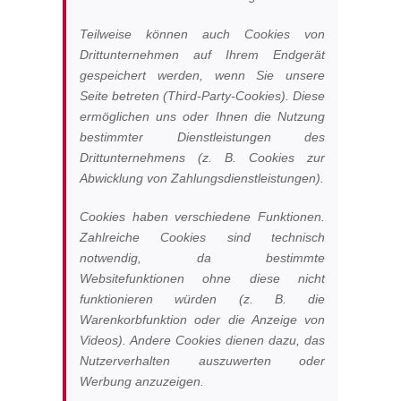
Teilweise können auch Cookies von
Drittunternehmen auf Ihrem Endgerät
gespeichert werden, wenn Sie unsere
Seite betreten (Third-Party-Cookies). Diese
ermöglichen uns oder Ihnen die Nutzung
bestimmter Dienstleistungen des
Drittunternehmens (z. B. Cookies zur
Abwicklung von Zahlungsdienstleistungen).
Cookies haben verschiedene Funktionen.
Zahlreiche Cookies sind technisch
notwendig, da bestimmte
Websitefunktionen ohne diese nicht
funktionieren würden (z. B. die
Warenkorbfunktion oder die Anzeige von
Videos). Andere Cookies dienen dazu, das
Nutzerverhalten auszuwerten oder
Werbung anzuzeigen.