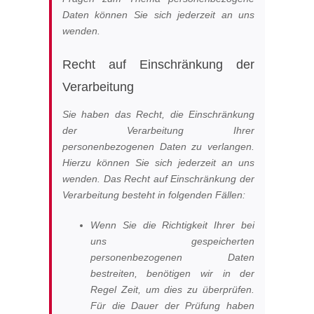
Daten können Sie sich jederzeit an uns
wenden.
Recht auf Einschränkung der
Verarbeitung
Sie haben das Recht, die Einschränkung
der Verarbeitung Ihrer
personenbezogenen Daten zu verlangen.
Hierzu können Sie sich jederzeit an uns
wenden. Das Recht auf Einschränkung der
Verarbeitung besteht in folgenden Fällen:
Wenn Sie die Richtigkeit Ihrer bei
uns gespeicherten
personenbezogenen Daten
bestreiten, benötigen wir in der
Regel Zeit, um dies zu überprüfen.
Für die Dauer der Prüfung haben