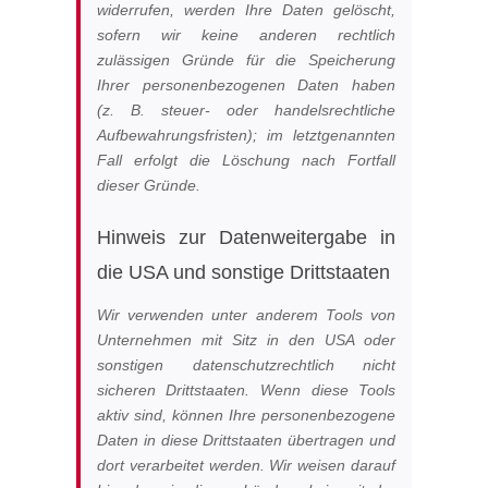
widerrufen, werden Ihre Daten gelöscht,
sofern wir keine anderen rechtlich
zulässigen Gründe für die Speicherung
Ihrer personenbezogenen Daten haben
(z. B. steuer- oder handelsrechtliche
Aufbewahrungsfristen); im letztgenannten
Fall erfolgt die Löschung nach Fortfall
dieser Gründe.
Hinweis zur Datenweitergabe in
die USA und sonstige Drittstaaten
Wir verwenden unter anderem Tools von
Unternehmen mit Sitz in den USA oder
sonstigen datenschutzrechtlich nicht
sicheren Drittstaaten. Wenn diese Tools
aktiv sind, können Ihre personenbezogene
Daten in diese Drittstaaten übertragen und
dort verarbeitet werden. Wir weisen darauf