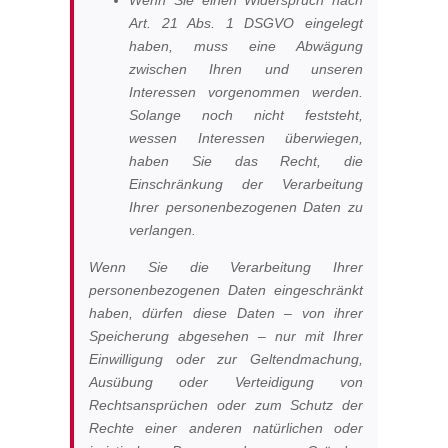
Wenn Sie einen Widerspruch nach
Art. 21 Abs. 1 DSGVO eingelegt
haben, muss eine Abwägung
zwischen Ihren und unseren
Interessen vorgenommen werden.
Solange noch nicht feststeht,
wessen Interessen überwiegen,
haben Sie das Recht, die
Einschränkung der Verarbeitung
Ihrer personenbezogenen Daten zu
verlangen.
Wenn Sie die Verarbeitung Ihrer
personenbezogenen Daten eingeschränkt
haben, dürfen diese Daten – von ihrer
Speicherung abgesehen – nur mit Ihrer
Einwilligung oder zur Geltendmachung,
Ausübung oder Verteidigung von
Rechtsansprüchen oder zum Schutz der
Rechte einer anderen natürlichen oder