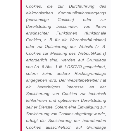
Cookies, die zur Durchführung des
elektronischen Kommunikationsvorgangs
(notwendige Cookies) oder zur
Bereitstellung bestimmter, von Ihnen
erwünschter Funktionen (funktionale
Cookies, z. B. für die Warenkorbfunktion)
oder zur Optimierung der Website (z. B.
Cookies zur Messung des Webpublikums)
erforderlich sind, werden auf Grundlage
von Art. 6 Abs. 1 lit. f DSGVO gespeichert,
sofern keine andere Rechtsgrundlage
angegeben wird. Der Websitebetreiber hat
ein berechtigtes Interesse an der
Speicherung von Cookies zur technisch
fehlerfreien und optimierten Bereitstellung
seiner Dienste. Sofern eine Einwilligung zur
Speicherung von Cookies abgefragt wurde,
erfolgt die Speicherung der betreffenden
Cookies ausschließlich auf Grundlage