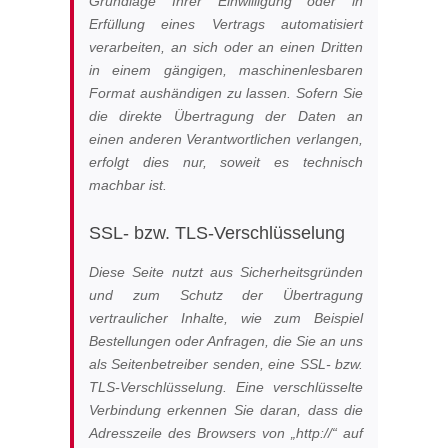
Grundlage Ihrer Einwilligung oder in
Erfüllung eines Vertrags automatisiert
verarbeiten, an sich oder an einen Dritten
in einem gängigen, maschinenlesbaren
Format aushändigen zu lassen. Sofern Sie
die direkte Übertragung der Daten an
einen anderen Verantwortlichen verlangen,
erfolgt dies nur, soweit es technisch
machbar ist.
SSL- bzw. TLS-Verschlüsselung
Diese Seite nutzt aus Sicherheitsgründen
und zum Schutz der Übertragung
vertraulicher Inhalte, wie zum Beispiel
Bestellungen oder Anfragen, die Sie an uns
als Seitenbetreiber senden, eine SSL- bzw.
TLS-Verschlüsselung. Eine verschlüsselte
Verbindung erkennen Sie daran, dass die
Adresszeile des Browsers von „http://“ auf