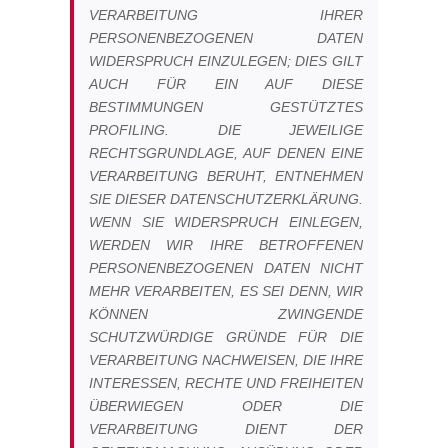
VERARBEITUNG IHRER
PERSONENBEZOGENEN DATEN
WIDERSPRUCH EINZULEGEN; DIES GILT
AUCH FÜR EIN AUF DIESE
BESTIMMUNGEN GESTÜTZTES
PROFILING. DIE JEWEILIGE
RECHTSGRUNDLAGE, AUF DENEN EINE
VERARBEITUNG BERUHT, ENTNEHMEN
SIE DIESER DATENSCHUTZERKLÄRUNG.
WENN SIE WIDERSPRUCH EINLEGEN,
WERDEN WIR IHRE BETROFFENEN
PERSONENBEZOGENEN DATEN NICHT
MEHR VERARBEITEN, ES SEI DENN, WIR
KÖNNEN ZWINGENDE
SCHUTZWÜRDIGE GRÜNDE FÜR DIE
VERARBEITUNG NACHWEISEN, DIE IHRE
INTERESSEN, RECHTE UND FREIHEITEN
ÜBERWIEGEN ODER DIE
VERARBEITUNG DIENT DER