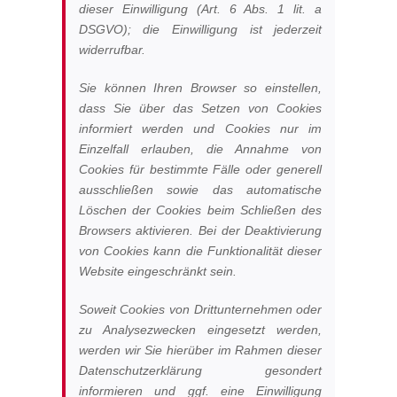
dieser Einwilligung (Art. 6 Abs. 1 lit. a
DSGVO); die Einwilligung ist jederzeit
widerrufbar.
Sie können Ihren Browser so einstellen,
dass Sie über das Setzen von Cookies
informiert werden und Cookies nur im
Einzelfall erlauben, die Annahme von
Cookies für bestimmte Fälle oder generell
ausschließen sowie das automatische
Löschen der Cookies beim Schließen des
Browsers aktivieren. Bei der Deaktivierung
von Cookies kann die Funktionalität dieser
Website eingeschränkt sein.
Soweit Cookies von Drittunternehmen oder
zu Analysezwecken eingesetzt werden,
werden wir Sie hierüber im Rahmen dieser
Datenschutzerklärung gesondert
informieren und ggf. eine Einwilligung