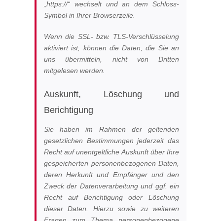
„https://“ wechselt und an dem Schloss-
Symbol in Ihrer Browserzeile.
Wenn die SSL- bzw. TLS-Verschlüsselung
aktiviert ist, können die Daten, die Sie an
uns übermitteln, nicht von Dritten
mitgelesen werden.
Auskunft, Löschung und
Berichtigung
Sie haben im Rahmen der geltenden
gesetzlichen Bestimmungen jederzeit das
Recht auf unentgeltliche Auskunft über Ihre
gespeicherten personenbezogenen Daten,
deren Herkunft und Empfänger und den
Zweck der Datenverarbeitung und ggf. ein
Recht auf Berichtigung oder Löschung
dieser Daten. Hierzu sowie zu weiteren
Fragen zum Thema personenbezogene