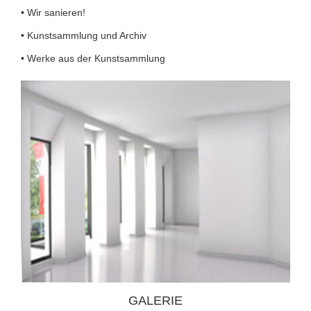
• Wir sanieren!
• Kunstsammlung und Archiv
• Werke aus der Kunstsammlung
GALERIE