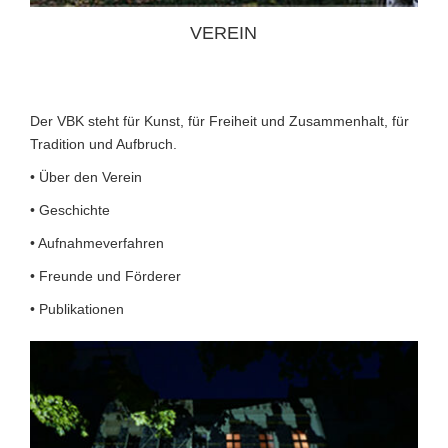
VEREIN
Suche
nach:
Der VBK steht für Kunst, für Freiheit und Zusammenhalt, für
Tradition und Aufbruch.
• Über den Verein
• Geschichte
• Aufnahmeverfahren
• Freunde und Förderer
• Publikationen