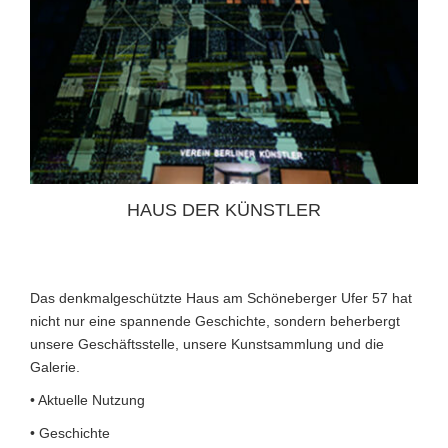
HAUS DER KÜNSTLER
Das denkmalgeschützte Haus am Schöneberger Ufer 57 hat
nicht nur eine spannende Geschichte, sondern beherbergt
unsere Geschäftsstelle, unsere Kunstsammlung und die
Galerie.
• Aktuelle Nutzung
• Geschichte