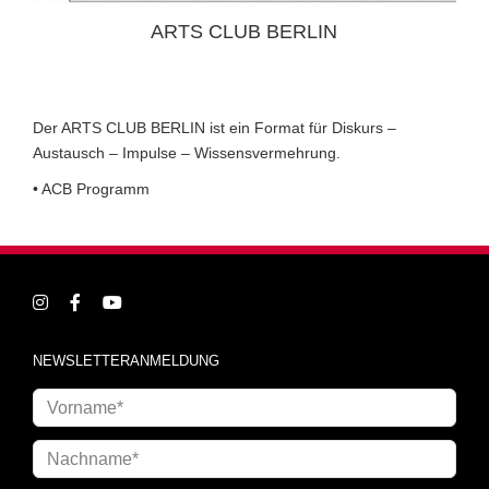
ARTS CLUB BERLIN
Der ARTS CLUB BERLIN ist ein Format für Diskurs –
Austausch – Impulse – Wissensvermehrung.
• ACB Programm
NEWSLETTERANMELDUNG