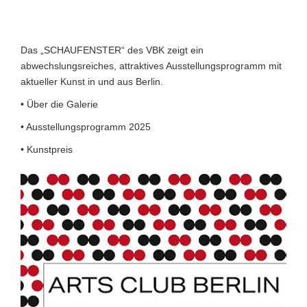
Das „SCHAUFENSTER“ des VBK zeigt ein
abwechslungsreiches, attraktives Ausstellungsprogramm mit
aktueller Kunst in und aus Berlin.
• Über die Galerie
• Ausstellungsprogramm 2025
• Kunstpreis