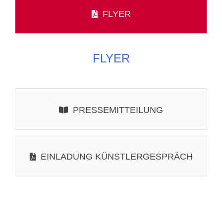
FLYER
FLYER
PRESSEMITTEILUNG
EINLADUNG KÜNSTLERGESPRÄCH