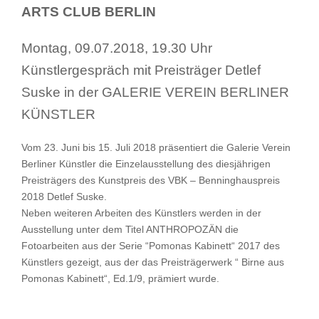
ARTS CLUB BERLIN
Montag, 09.07.2018, 19.30 Uhr
Künstlergespräch mit Preisträger Detlef
Suske in der GALERIE VEREIN BERLINER
KÜNSTLER
Vom 23. Juni bis 15. Juli 2018 präsentiert die Galerie Verein
Berliner Künstler die Einzelausstellung des diesjährigen
Preisträgers des Kunstpreis des VBK – Benninghauspreis
2018 Detlef Suske.
Neben weiteren Arbeiten des Künstlers werden in der
Ausstellung unter dem Titel ANTHROPOZÄN die
Fotoarbeiten aus der Serie “Pomonas Kabinett“ 2017 des
Künstlers gezeigt, aus der das Preisträgerwerk “ Birne aus
Pomonas Kabinett“, Ed.1/9, prämiert wurde.