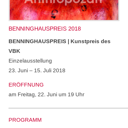
Suche
nach:
BENNINGHAUSPREIS 2018
BENNINGHAUSPREIS | Kunstpreis des
VBK
Einzelausstellung
23. Juni – 15. Juli 2018
ERÖFFNUNG
am Freitag, 22. Juni um 19 Uhr
____________________________________________________
PROGRAMM