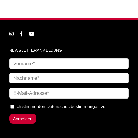
NEWSLETTERANMELDUNG
Ich stimme den
Datenschutzbestimmungen
zu.