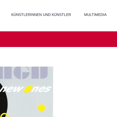
KÜNSTLERINNEN UND KÜNSTLER
MULTIMEDIA