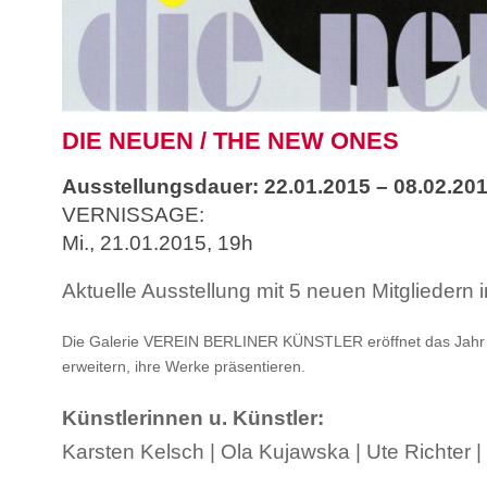
DIE NEUEN / THE NEW ONES
Ausstellungsdauer: 22.01.2015 – 08.02.20
VERNISSAGE:
Mi., 21.01.2015, 19h
Aktuelle Ausstellung mit 5 neuen Mitgliedern 
Die Galerie VEREIN BERLINER KÜNSTLER eröffnet das Jahr 2015
erweitern, ihre Werke präsentieren.
Künstlerinnen u. Künstler:
Karsten Kelsch | Ola Kujawska | Ute Richter 