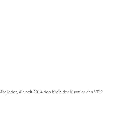
tglieder, die seit 2014 den Kreis der Künstler des VBK