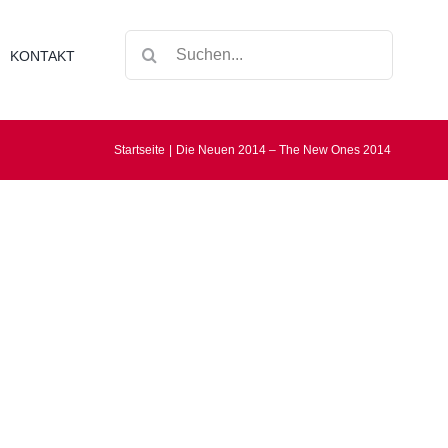
Suche
KONTAKT
nach:
Startseite
Die Neuen 2014 – The New Ones 2014