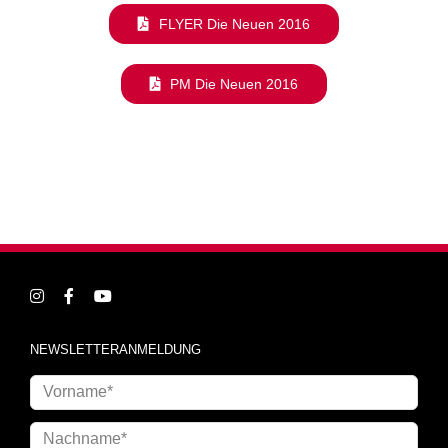
FLYER Die Neuen 2016
PM Die Neuen 2016
NEWSLETTERANMELDUNG