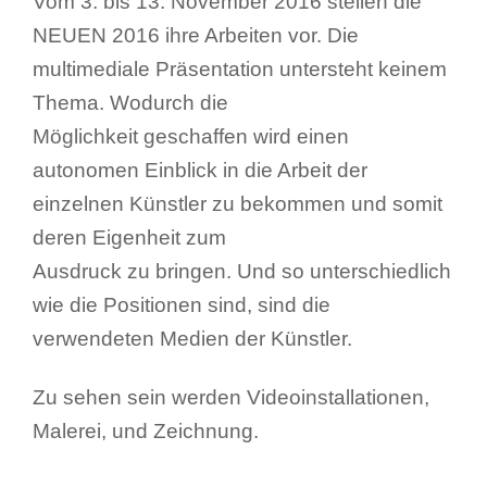
Vom 3. bis 13. November 2016 stellen die
NEUEN 2016 ihre Arbeiten vor.
Die
multimediale Präsentation untersteht keinem
Thema. Wodurch die
Möglichkeit geschaffen wird einen
autonomen Einblick in die Arbeit
der
einzelnen Künstler zu bekommen und somit
deren Eigenheit zum
Ausdruck zu bringen. Und so unterschiedlich
wie die Positionen sind,
sind die
verwendeten Medien der Künstler.
Zu sehen sein werden Videoinstallationen,
Malerei, und Zeichnung.