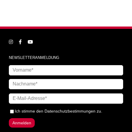
NEWSLETTERANMELDUNG
Ich stimme den
Datenschutzbestimmungen
zu.