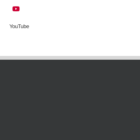
YouTube