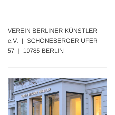
VEREIN BERLINER KÜNSTLER
e.V. | SCHÖNEBERGER UFER
57 | 10785 BERLIN