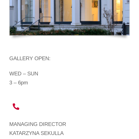
GALLERY OPEN:
WED – SUN
3 – 6pm
MANAGING DIRECTOR
KATARZYNA SEKULLA