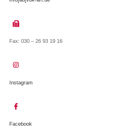
Fax:
030 – 26 93 19 16
Instagram
Facebook