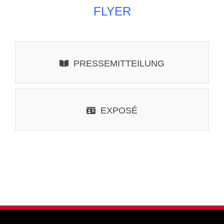
FLYER
PRESSEMITTEILUNG
EXPOSÉ