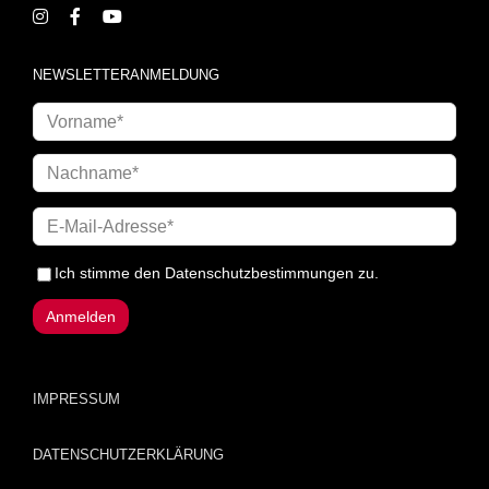
NEWSLETTERANMELDUNG
Ich stimme den
Datenschutzbestimmungen
zu.
IMPRESSUM
DATENSCHUTZERKLÄRUNG