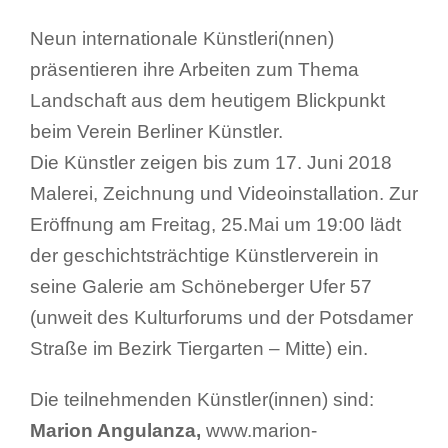
Neun internationale Künstleri(nnen)
präsentieren ihre Arbeiten zum Thema
Landschaft aus dem heutigem Blickpunkt
beim Verein Berliner Künstler.
Die Künstler zeigen bis zum 17. Juni 2018
Malerei, Zeichnung und Videoinstallation. Zur
Eröffnung am Freitag, 25.Mai um 19:00 lädt
der geschichtsträchtige Künstlerverein in
seine Galerie am Schöneberger Ufer 57
(unweit des Kulturforums und der Potsdamer
Straße im Bezirk Tiergarten – Mitte) ein.
Die teilnehmenden Künstler(innen) sind:
Marion Angulanza,
www.marion-