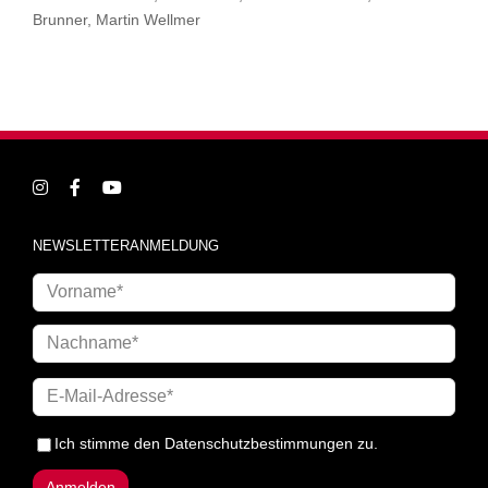
Brunner, Martin Wellmer
NEWSLETTERANMELDUNG
Ich stimme den
Datenschutzbestimmungen
zu.