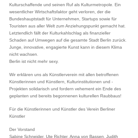
Kulturschaffende und seinen Ruf als Kulturmetropole. Ein
wesentlicher Wirtschaftsfaktor geht verloren, der die
Bundeshauptstadt für Unternehmen, Startups sowie für
Touristen aus aller Welt zum Anziehungspunkt gemacht hat.
Letztendlich fällt der Kulturkahlschlag als finanzieller
Schaden auf Umwegen auf die gesamte Stadt Berlin zurück.
Junge, innovative, engagierte Kunst kann in diesem Klima
nicht wachsen.
Berlin ist nicht mehr sexy.
Wir erklären uns als Künstlerverein mit allen betroffenen
Künstlerinnen und Künstlern, Kulturinstitutionen und -
Projekten solidarisch und fordern vehement ein Ende des
geplanten und bereits begonnenen kulturellen Raubbaus!
Für die Künstlerinnen und Künstler des Verein Berliner
Künstler
Der Vorstand
Sabine Schneider, Ute Richter, Anna von Bassen, Judith