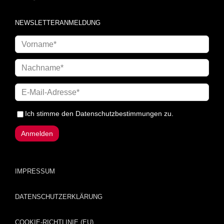
NEWSLETTERANMELDUNG
Ich stimme den
Datenschutzbestimmungen
zu.
IMPRESSUM
DATENSCHUTZERKLÄRUNG
COOKIE-RICHTLINIE (EU)