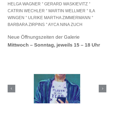
HELGA WAGNER ° GERARD
WASKIEVITZ °
CATRIN WECHLER ° MARTIN WELLMER ° ILA
WINGEN ° ULRIKE MARTHA ZIMMERMANN °
BARBARA ZIRPINS ° AYCA NINA ZUCH
Neue Öffnungszeiten der Galerie
Mittwoch – Sonntag, jeweils 15 – 18 Uhr