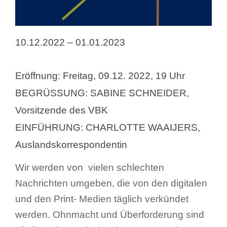
Suche
nach:
10.12.2022 – 01.01.2023
Eröffnung: Freitag, 09.12. 2022, 19 Uhr
BEGRÜSSUNG: SABINE SCHNEIDER,
Vorsitzende des VBK
EINFÜHRUNG: CHARLOTTE WAAIJERS,
Auslandskorrespondentin
Wir werden von vielen schlechten
Nachrichten umgeben, die von den digitalen
und den Print- Medien täglich verkündet
werden. Ohnmacht und Überforderung sind