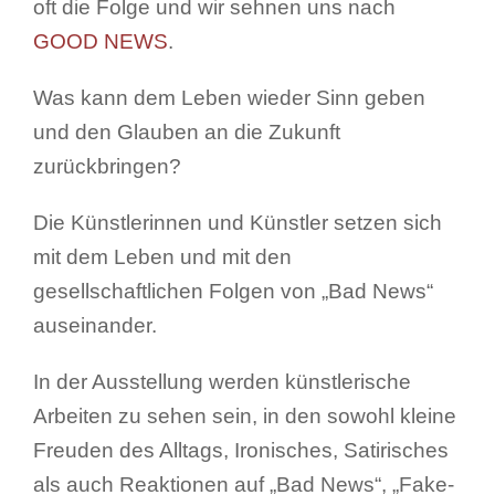
oft die Folge und wir sehnen uns nach
GOOD NEWS
.
Was kann dem Leben wieder Sinn geben
und den Glauben an die Zukunft
zurückbringen?
Die Künstlerinnen und Künstler setzen sich
mit dem Leben und mit den
gesellschaftlichen Folgen von „Bad News“
auseinander.
In der Ausstellung werden künstlerische
Arbeiten zu sehen sein, in den sowohl kleine
Freuden des Alltags, Ironisches, Satirisches
als auch Reaktionen auf „Bad News“, „Fake-