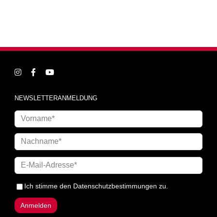
NEWSLETTERANMELDUNG
Ich stimme den
Datenschutzbestimmungen
zu.