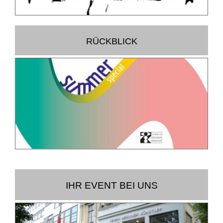
RÜCKBLICK
IHR EVENT BEI UNS