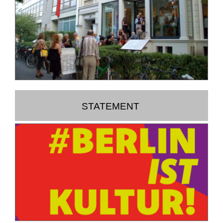
STATEMENT