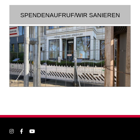
SPENDENAUFRUF/WIR SANIEREN