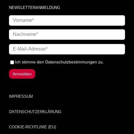
NEWSLETTERANMELDUNG
Ich stimme den
Datenschutzbestimmungen
zu.
IMPRESSUM
DATENSCHUTZERKLÄRUNG
COOKIE-RICHTLINIE (EU)