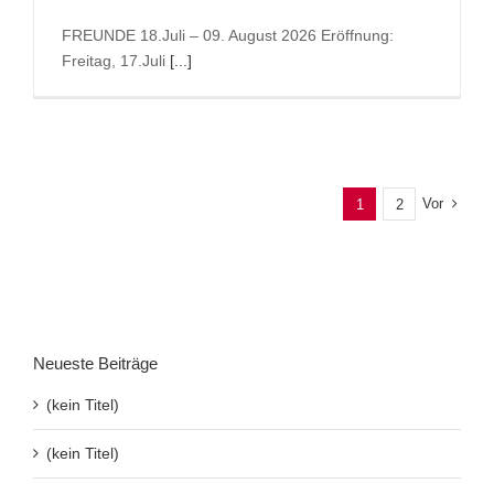
FREUNDE 18.Juli – 09. August 2026 Eröffnung:
Freitag, 17.Juli
[...]
Vor
1
2
Neueste Beiträge
(kein Titel)
(kein Titel)