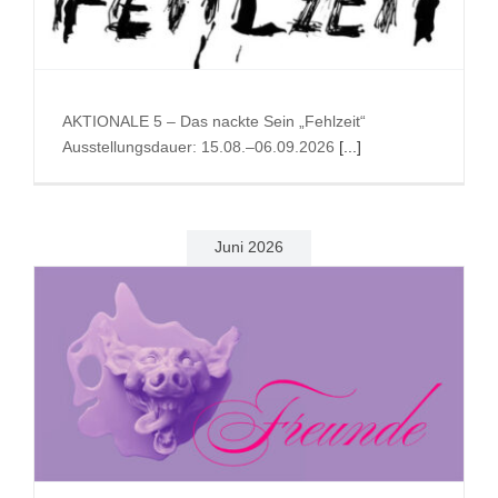
Suche
nach:
AKTIONALE 5 – Das nackte Sein „Fehlzeit“
Ausstellungsdauer: 15.08.–06.09.2026
[...]
Juni 2026