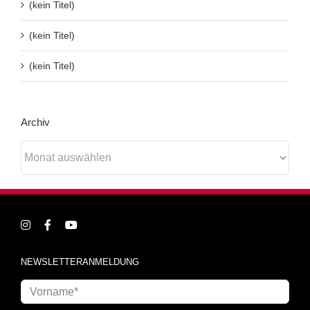
(kein Titel)
(kein Titel)
(kein Titel)
Archiv
Archiv
NEWSLETTERANMELDUNG