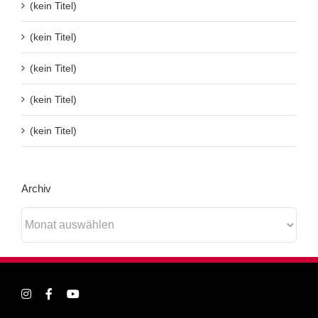
(kein Titel)
(kein Titel)
(kein Titel)
(kein Titel)
(kein Titel)
Archiv
Archiv