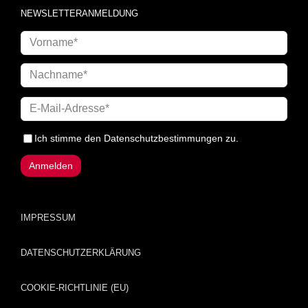
NEWSLETTERANMELDUNG
Ich stimme den
Datenschutzbestimmungen
zu.
IMPRESSUM
DATENSCHUTZERKLÄRUNG
COOKIE-RICHTLINIE (EU)