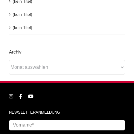
(kein Titel)
(kein Titel)
(kein Titel)
Archiv
Archiv
NEWSLETTERANMELDUNG