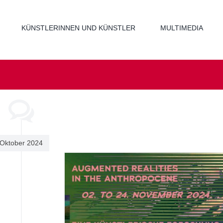
KÜNSTLERINNEN UND KÜNSTLER
MULTIMEDIA
Oktober 2024
s in the
ne