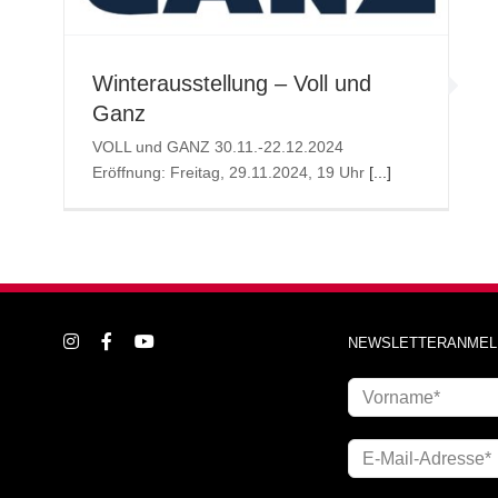
VERGANGEN
Winterausstellung – Voll und
Ganz
VOLL und GANZ 30.11.-22.12.2024
Eröffnung: Freitag, 29.11.2024, 19 Uhr
[...]
NEWSLETTERANMEL