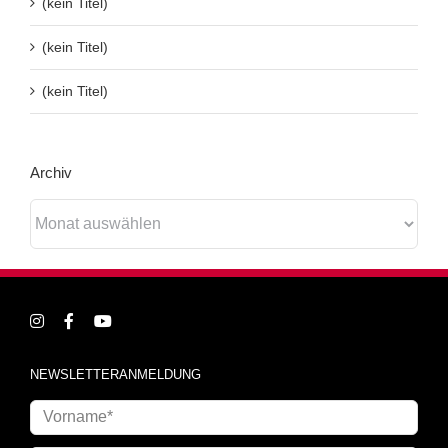
(kein Titel)
(kein Titel)
(kein Titel)
Archiv
Archiv
NEWSLETTERANMELDUNG