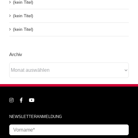
(kein Titel)
(kein Titel)
(kein Titel)
Archiv
Archiv
NEWSLETTERANMELDUNG