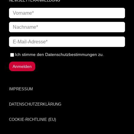
NEWSLETTERANMELDUNG
Ich stimme den
Datenschutzbestimmungen
zu.
IMPRESSUM
DATENSCHUTZERKLÄRUNG
COOKIE-RICHTLINIE (EU)