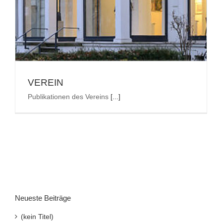
Suche
nach:
VEREIN
Publikationen des Vereins
[...]
Neueste Beiträge
(kein Titel)