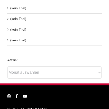
(kein Titel)
(kein Titel)
(kein Titel)
(kein Titel)
Archiv
Archiv