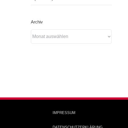
Archiv
Archiv
IMPRESSUM
DATENSCHUTZERKLÄRUNG