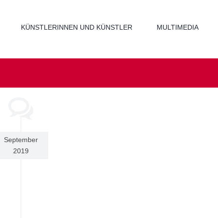
KÜNSTLERINNEN UND KÜNSTLER
MULTIMEDIA
September
2019