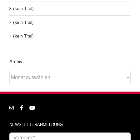
(kein Titel)
(kein Titel)
(kein Titel)
Archiv
Archiv
NEWSLETTERANMELDUNG