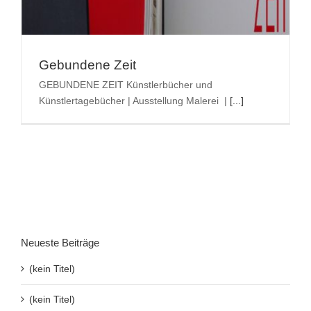
Suche
nach:
Gebundene Zeit
GEBUNDENE ZEIT Künstlerbücher und
Künstlertagebücher | Ausstellung Malerei |
[...]
Neueste Beiträge
(kein Titel)
(kein Titel)