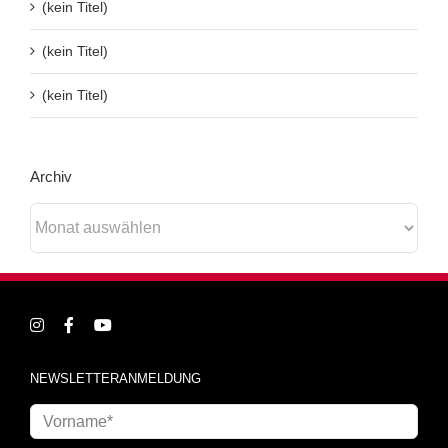
(kein Titel)
(kein Titel)
(kein Titel)
Archiv
Archiv
NEWSLETTERANMELDUNG