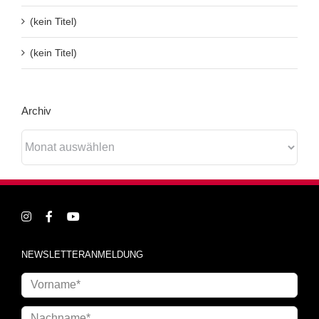
(kein Titel)
(kein Titel)
Archiv
Archiv
NEWSLETTERANMELDUNG