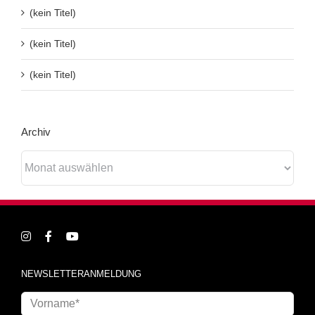
(kein Titel)
(kein Titel)
(kein Titel)
Archiv
Archiv
NEWSLETTERANMELDUNG