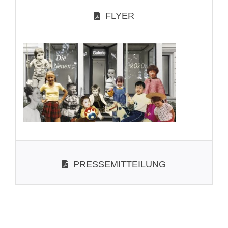
FLYER
PRESSEMITTEILUNG