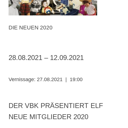
Suche
nach:
DIE NEUEN 2020
28.08.2021 – 12.09.2021
Vernissage: 27.08.2021 | 19:00
DER VBK PRÄSENTIERT ELF
NEUE MITGLIEDER 2020