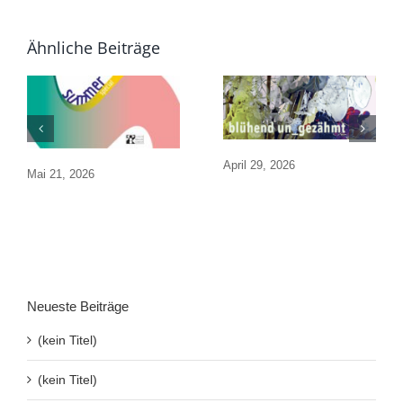
Ähnliche Beiträge
April 29, 2026
Mai 21, 2026
Neueste Beiträge
(kein Titel)
(kein Titel)