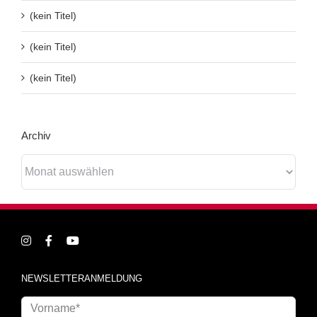
(kein Titel)
(kein Titel)
(kein Titel)
Archiv
Archiv
NEWSLETTERANMELDUNG