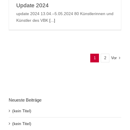
Update 2024
update 2024 13.04.–5.05.2024 80 Künstlerinnen und
Künstler des VBK
[...]
Vor
1
2
Neueste Beiträge
(kein Titel)
(kein Titel)