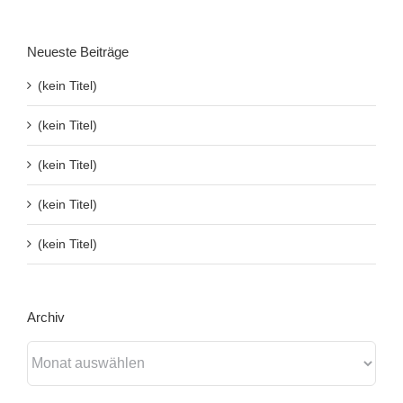
Neueste Beiträge
(kein Titel)
(kein Titel)
(kein Titel)
(kein Titel)
(kein Titel)
Archiv
Archiv