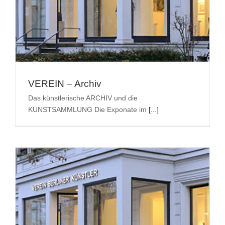
Suche
nach:
VEREIN – Archiv
Das künstlerische ARCHIV und die
KUNSTSAMMLUNG Die Exponate im
[...]