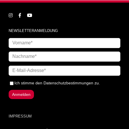
NEWSLETTERANMELDUNG
Ich stimme den
Datenschutzbestimmungen
zu.
IMPRESSUM